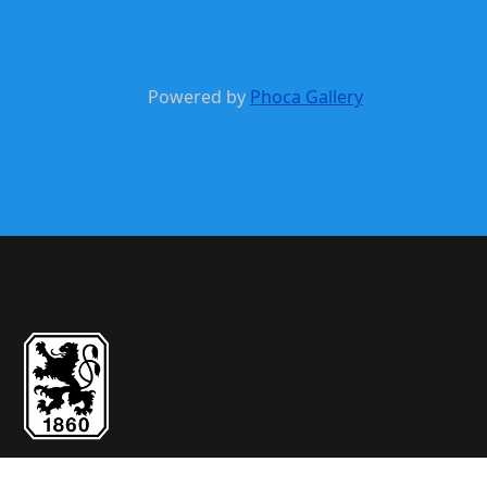
Powered by
Phoca Gallery