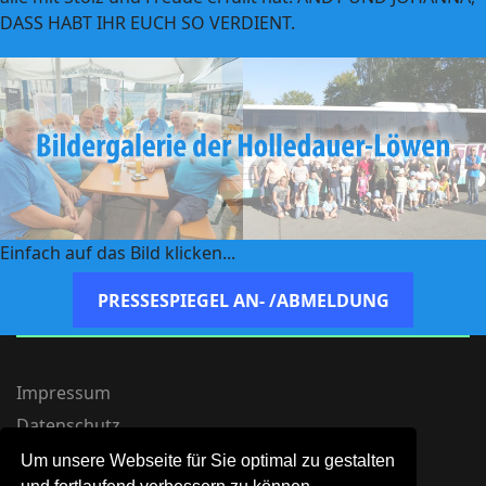
DASS HABT IHR EUCH SO VERDIENT.
Einfach auf das Bild klicken...
PRESSESPIEGEL AN- /ABMELDUNG
Impressum
Datenschutz
Um unsere Webseite für Sie optimal zu gestalten
© 2026 Holledauer-Löwen